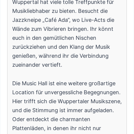
Wuppertal hat viele tolle Treffpunkte für
Musikliebhaber zu bieten. Besucht die
Jazzkneipe „Café Ada“, wo Live-Acts die
Wände zum Vibrieren bringen. Ihr könnt
euch in den gemütlichen Nischen
zurückziehen und den Klang der Musik
genießen, während ihr die Verbindung
zueinander vertieft.
Die Music Hall ist eine weitere großartige
Location für unvergessliche Begegnungen.
Hier trifft sich die Wuppertaler Musikszene,
und die Stimmung ist immer aufgeladen.
Oder entdeckt die charmanten
Plattenläden, in denen ihr nicht nur