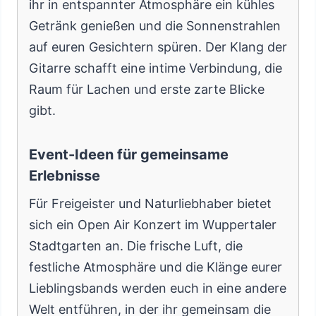
ihr in entspannter Atmosphäre ein kühles
Getränk genießen und die Sonnenstrahlen
auf euren Gesichtern spüren. Der Klang der
Gitarre schafft eine intime Verbindung, die
Raum für Lachen und erste zarte Blicke
gibt.
Event-Ideen für gemeinsame
Erlebnisse
Für Freigeister und Naturliebhaber bietet
sich ein Open Air Konzert im Wuppertaler
Stadtgarten an. Die frische Luft, die
festliche Atmosphäre und die Klänge eurer
Lieblingsbands werden euch in eine andere
Welt entführen, in der ihr gemeinsam die