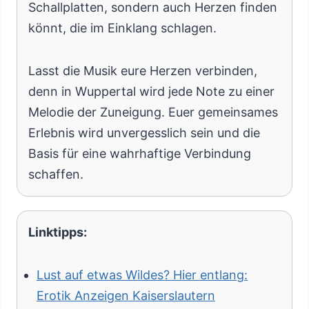
Schallplatten, sondern auch Herzen finden
könnt, die im Einklang schlagen.
Lasst die Musik eure Herzen verbinden,
denn in Wuppertal wird jede Note zu einer
Melodie der Zuneigung. Euer gemeinsames
Erlebnis wird unvergesslich sein und die
Basis für eine wahrhaftige Verbindung
schaffen.
Linktipps:
Lust auf etwas Wildes? Hier entlang:
Erotik Anzeigen Kaiserslautern