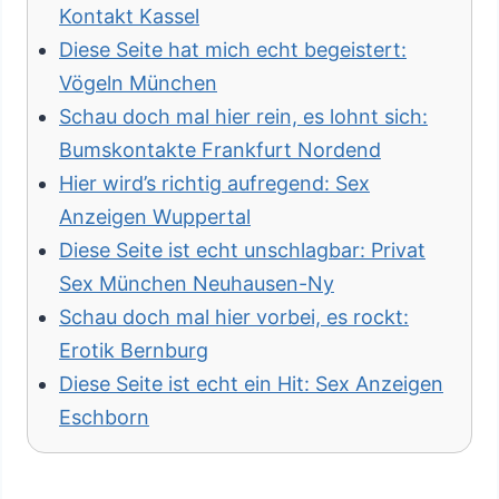
Kontakt Kassel
Diese Seite hat mich echt begeistert:
Vögeln München
Schau doch mal hier rein, es lohnt sich:
Bumskontakte Frankfurt Nordend
Hier wird’s richtig aufregend: Sex
Anzeigen Wuppertal
Diese Seite ist echt unschlagbar: Privat
Sex München Neuhausen-Ny
Schau doch mal hier vorbei, es rockt:
Erotik Bernburg
Diese Seite ist echt ein Hit: Sex Anzeigen
Eschborn