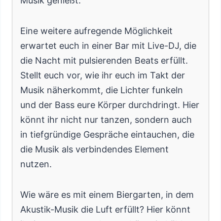
Musik genießt.
Eine weitere aufregende Möglichkeit
erwartet euch in einer Bar mit Live-DJ, die
die Nacht mit pulsierenden Beats erfüllt.
Stellt euch vor, wie ihr euch im Takt der
Musik näherkommt, die Lichter funkeln
und der Bass eure Körper durchdringt. Hier
könnt ihr nicht nur tanzen, sondern auch
in tiefgründige Gespräche eintauchen, die
die Musik als verbindendes Element
nutzen.
Wie wäre es mit einem Biergarten, in dem
Akustik-Musik die Luft erfüllt? Hier könnt