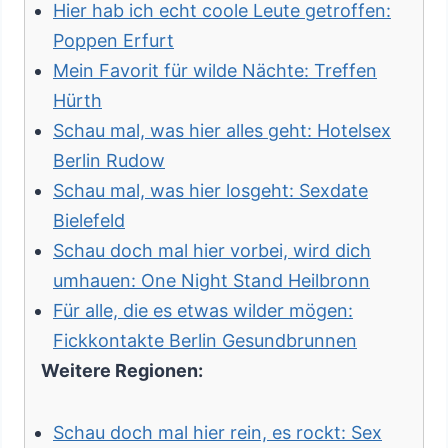
Hier hab ich echt coole Leute getroffen:
Poppen Erfurt
Mein Favorit für wilde Nächte: Treffen
Hürth
Schau mal, was hier alles geht: Hotelsex
Berlin Rudow
Schau mal, was hier losgeht: Sexdate
Bielefeld
Schau doch mal hier vorbei, wird dich
umhauen: One Night Stand Heilbronn
Für alle, die es etwas wilder mögen:
Fickkontakte Berlin Gesundbrunnen
Weitere Regionen:
Schau doch mal hier rein, es rockt: Sex