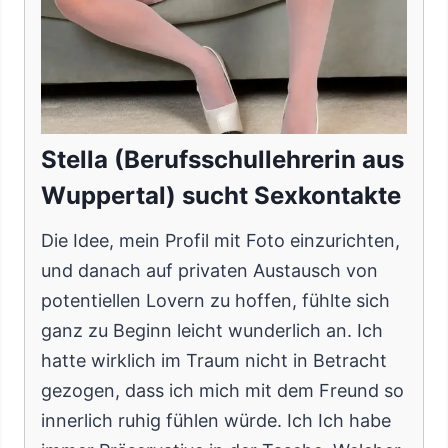
Stella (Berufsschullehrerin aus
Wuppertal) sucht Sexkontakte
Die Idee, mein Profil mit Foto einzurichten,
und danach auf privaten Austausch von
potentiellen Lovern zu hoffen, fühlte sich
ganz zu Beginn leicht wunderlich an. Ich
hatte wirklich im Traum nicht in Betracht
gezogen, dass ich mich mit dem Freund so
innerlich ruhig fühlen würde. Ich Ich habe