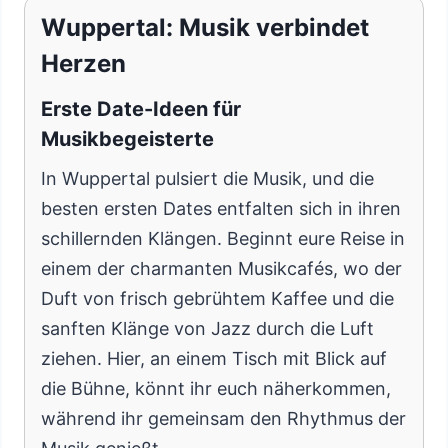
Wuppertal: Musik verbindet
Herzen
Erste Date-Ideen für
Musikbegeisterte
In Wuppertal pulsiert die Musik, und die
besten ersten Dates entfalten sich in ihren
schillernden Klängen. Beginnt eure Reise in
einem der charmanten Musikcafés, wo der
Duft von frisch gebrühtem Kaffee und die
sanften Klänge von Jazz durch die Luft
ziehen. Hier, an einem Tisch mit Blick auf
die Bühne, könnt ihr euch näherkommen,
während ihr gemeinsam den Rhythmus der