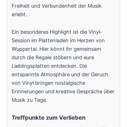
Freiheit und Verbundenheit der Musik
erlebt.
Ein besonderes Highlight ist die Vinyl-
Session im Plattenladen im Herzen von
Wuppertal. Hier könnt ihr gemeinsam
durch die Regale stöbern und eure
Lieblingsplatten entdecken. Die
entspannte Atmosphäre und der Geruch
von Vinyl bringen nostalgische
Erinnerungen und kreative Gespräche über
Musik zu Tage.
Treffpunkte zum Verlieben