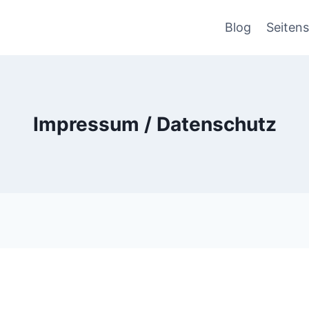
Blog
Seiten
Impressum / Datenschutz