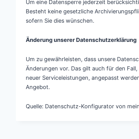
Um eine Datensperre jederzeit berücksichtig
Besteht keine gesetzliche Archivierungspfl
sofern Sie dies wünschen.
Änderung unserer Datenschutzerklärung
Um zu gewährleisten, dass unsere Datensch
Änderungen vor. Das gilt auch für den Fall
neuer Serviceleistungen, angepasst werde
Angebot.
Quelle: Datenschutz-Konfigurator von mei