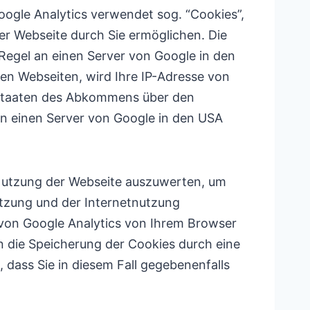
oogle Analytics verwendet sog. “Cookies”,
er Webseite durch Sie ermöglichen. Die
Regel an einen Server von Google in den
en Webseiten, wird Ihre IP-Adresse von
gsstaaten des Abkommens über den
an einen Server von Google in den USA
 Nutzung der Webseite auszuwerten, um
tzung und der Internetnutzung
von Google Analytics von Ihrem Browser
 die Speicherung der Cookies durch eine
 dass Sie in diesem Fall gegebenenfalls