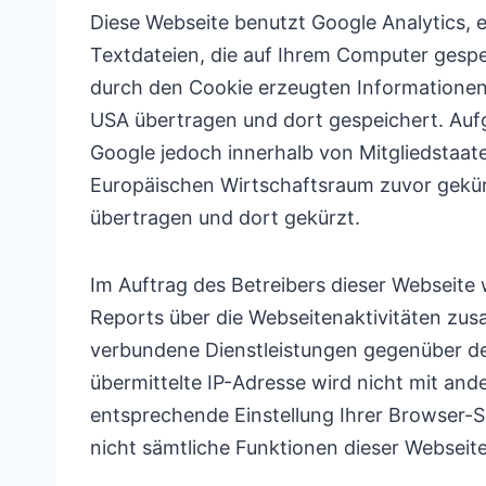
Diese Webseite benutzt Google Analytics, 
Textdateien, die auf Ihrem Computer gespe
durch den Cookie erzeugten Informationen 
USA übertragen und dort gespeichert. Aufg
Google jedoch innerhalb von Mitgliedstaa
Europäischen Wirtschaftsraum zuvor gekürz
übertragen und dort gekürzt.
Im Auftrag des Betreibers dieser Webseit
Reports über die Webseitenaktivitäten zu
verbundene Dienstleistungen gegenüber de
übermittelte IP-Adresse wird nicht mit a
entsprechende Einstellung Ihrer Browser-So
nicht sämtliche Funktionen dieser Webseit