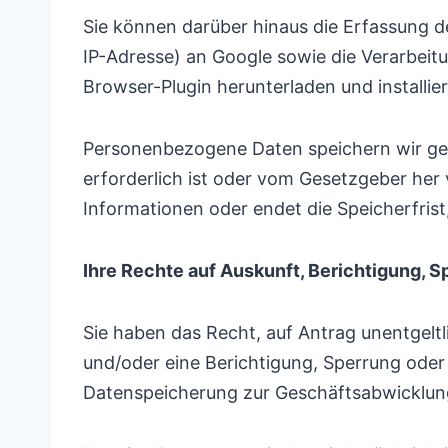
Sie können darüber hinaus die Erfassung d
IP-Adresse) an Google sowie die Verarbeit
Browser-Plugin herunterladen und installi
Personenbezogene Daten speichern wir ge
erforderlich ist oder vom Gesetzgeber her 
Informationen oder endet die Speicherfrist
Ihre Rechte auf Auskunft, Berichtigung, 
Sie haben das Recht, auf Antrag unentgelt
und/oder eine Berichtigung, Sperrung ode
Datenspeicherung zur Geschäftsabwicklung