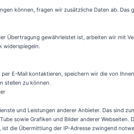
ingen können, fragen wir zusätzliche Daten ab. Das gi
er Übertragung gewährleistet ist, arbeiten wir mit 
k widerspiegeln.
 per E-Mail kontaktieren, speichern wir die von Ih
 stellen zu können.
ter
ienste und Leistungen anderer Anbieter. Das sind zu
Tube sowie Grafiken und Bilder anderer Webseiten. 
ist die Übermittlung der IP-Adresse zwingend notwen