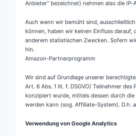
Anbieter“ bezeichnet) nehmen also die IP-
Auch wenn wir bemüht sind, ausschließlich 
können, haben wir keinen Einfluss darauf, 
anderem statistischen Zwecken. Sofern wir
hin.
Amazon-Partnerprogramm
Wir sind auf Grundlage unserer berechtigte
Art. 6 Abs. 1 lit. f. DSGVO) Teilnehmer d
konzipiert wurde, mittels dessen durch d
werden kann (sog. Affiliate-System). D.h. 
Verwendung von Google Analytics