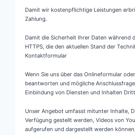
Damit wir kostenpflichtige Leistungen erbr
Zahlung.
Damit die Sicherheit Ihrer Daten während d
HTTPS, die den aktuellen Stand der Techni
Kontaktformular
Wenn Sie uns über das Onlineformular oder
beantworten und mögliche Anschlussfragen
Einbindung von Diensten und Inhalten Drit
Unser Angebot umfasst mitunter Inhalte, D
Verfügung gestellt werden, Videos von You
aufgerufen und dargestellt werden können, 