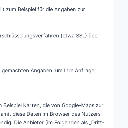
lt zum Beispiel für die Angaben zur
Verschlüsselungsverfahren (etwa SSL) über
nen gemachten Angaben, um Ihre Anfrage
m Beispiel Karten, die von Google-Maps zur
Damit diese Daten im Browser des Nutzers
dig. Die Anbieter (im Folgenden als „Dritt-