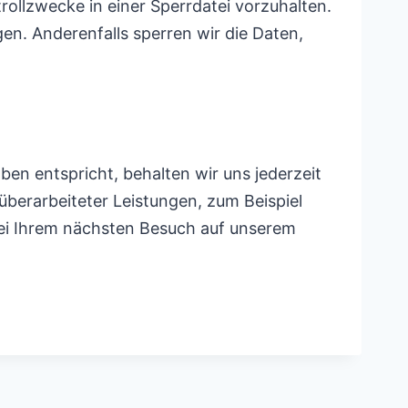
rollzwecke in einer Sperrdatei vorzuhalten.
en. Anderenfalls sperren wir die Daten,
en entspricht, behalten wir uns jederzeit
überarbeiteter Leistungen, zum Beispiel
bei Ihrem nächsten Besuch auf unserem