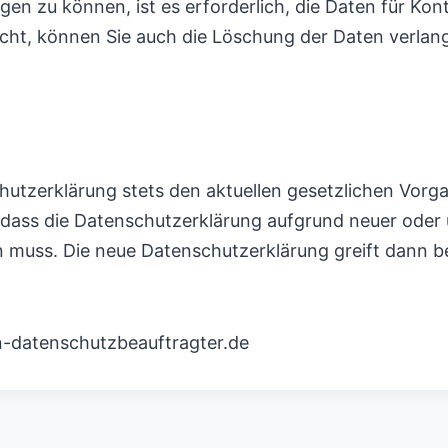
en zu können, ist es erforderlich, die Daten für Kont
icht, können Sie auch die Löschung der Daten verlang
utzerklärung stets den aktuellen gesetzlichen Vorgab
, dass die Datenschutzerklärung aufgrund neuer oder 
n muss. Die neue Datenschutzerklärung greift dann 
n-datenschutzbeauftragter.de