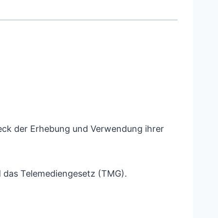
weck der Erhebung und Verwendung ihrer
d das Telemediengesetz (TMG).