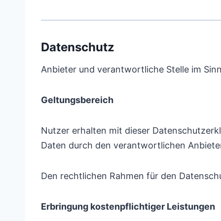
Datenschutz
Anbieter und verantwortliche Stelle im Si
Geltungsbereich
Nutzer erhalten mit dieser Datenschutzer
Daten durch den verantwortlichen Anbiet
Den rechtlichen Rahmen für den Datensch
Erbringung kostenpflichtiger Leistungen