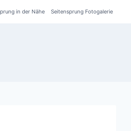
sprung in der Nähe
Seitensprung Fotogalerie