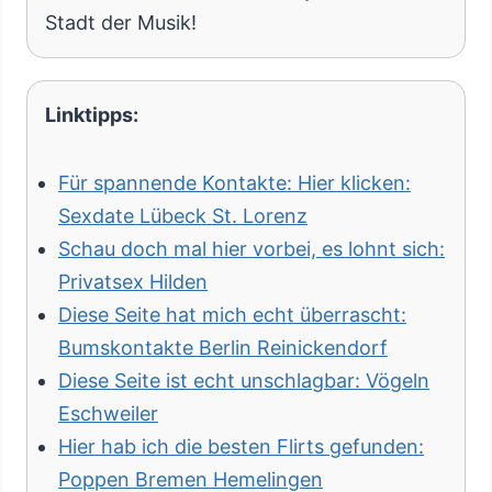
Stadt der Musik!
Linktipps:
Für spannende Kontakte: Hier klicken:
Sexdate Lübeck St. Lorenz
Schau doch mal hier vorbei, es lohnt sich:
Privatsex Hilden
Diese Seite hat mich echt überrascht:
Bumskontakte Berlin Reinickendorf
Diese Seite ist echt unschlagbar: Vögeln
Eschweiler
Hier hab ich die besten Flirts gefunden:
Poppen Bremen Hemelingen