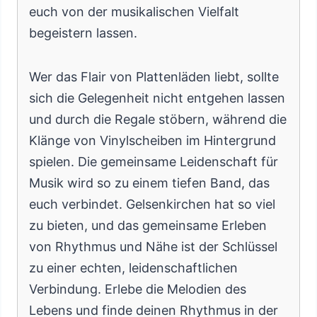
euch von der musikalischen Vielfalt
begeistern lassen.
Wer das Flair von Plattenläden liebt, sollte
sich die Gelegenheit nicht entgehen lassen
und durch die Regale stöbern, während die
Klänge von Vinylscheiben im Hintergrund
spielen. Die gemeinsame Leidenschaft für
Musik wird so zu einem tiefen Band, das
euch verbindet. Gelsenkirchen hat so viel
zu bieten, und das gemeinsame Erleben
von Rhythmus und Nähe ist der Schlüssel
zu einer echten, leidenschaftlichen
Verbindung. Erlebe die Melodien des
Lebens und finde deinen Rhythmus in der