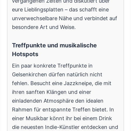
vergangenen Zeiten und diskutiert über
eure Lieblingsplatten – das schafft eine
unverwechselbare Nähe und verbindet auf
besondere Art und Weise.
Treffpunkte und musikalische
Hotspots
Ein paar konkrete Treffpunkte in
Gelsenkirchen dürfen natürlich nicht
fehlen. Besucht eine Jazzkneipe, die mit
ihren sanften Klängen und einer
einladenden Atmosphäre den idealen
Rahmen für entspannte Treffen bietet. In
einer Musikbar könnt ihr bei einem Drink
die neuesten Indie-Künstler entdecken und