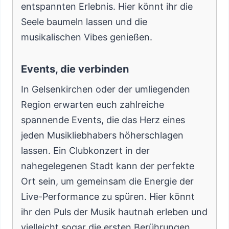
entspannten Erlebnis. Hier könnt ihr die
Seele baumeln lassen und die
musikalischen Vibes genießen.
Events, die verbinden
In Gelsenkirchen oder der umliegenden
Region erwarten euch zahlreiche
spannende Events, die das Herz eines
jeden Musikliebhabers höherschlagen
lassen. Ein Clubkonzert in der
nahegelegenen Stadt kann der perfekte
Ort sein, um gemeinsam die Energie der
Live-Performance zu spüren. Hier könnt
ihr den Puls der Musik hautnah erleben und
vielleicht sogar die ersten Berührungen