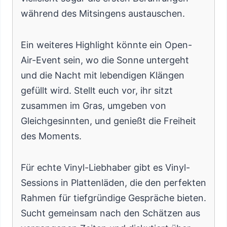
während des Mitsingens austauschen.
Ein weiteres Highlight könnte ein Open-
Air-Event sein, wo die Sonne untergeht
und die Nacht mit lebendigen Klängen
gefüllt wird. Stellt euch vor, ihr sitzt
zusammen im Gras, umgeben von
Gleichgesinnten, und genießt die Freiheit
des Moments.
Für echte Vinyl-Liebhaber gibt es Vinyl-
Sessions in Plattenläden, die den perfekten
Rahmen für tiefgründige Gespräche bieten.
Sucht gemeinsam nach den Schätzen aus