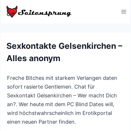
Zum
Inhalt
springen
Sexkontakte Gelsenkirchen –
Alles anonym
Freche Bitches mit starkem Verlangen daten
sofort rasierte Gentlemen. Chat für
Sexkontakt Gelsenkirchen – Wer macht Dich
an?. Wer heute mit dem PC Blind Dates will,
wird höchstwahrscheinlich im Erotikportal
einen neuen Partner finden.