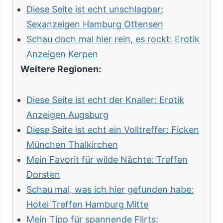
Diese Seite ist echt unschlagbar:
Sexanzeigen Hamburg Ottensen
Schau doch mal hier rein, es rockt: Erotik
Anzeigen Kerpen
Weitere Regionen:
Diese Seite ist echt der Knaller: Erotik
Anzeigen Augsburg
Diese Seite ist echt ein Volltreffer: Ficken
München Thalkirchen
Mein Favorit für wilde Nächte: Treffen
Dorsten
Schau mal, was ich hier gefunden habe:
Hotel Treffen Hamburg Mitte
Mein Tipp für spannende Flirts: