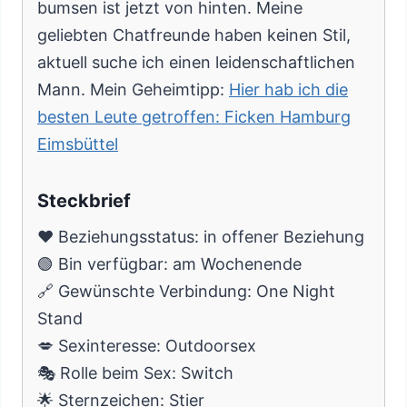
bumsen ist jetzt von hinten. Meine
geliebten Chatfreunde haben keinen Stil,
aktuell suche ich einen leidenschaftlichen
Mann. Mein Geheimtipp:
Hier hab ich die
besten Leute getroffen: Ficken Hamburg
Eimsbüttel
Steckbrief
❤️ Beziehungsstatus: in offener Beziehung
🟢 Bin verfügbar: am Wochenende
🔗 Gewünschte Verbindung: One Night
Stand
💋 Sexinteresse: Outdoorsex
🎭 Rolle beim Sex: Switch
🌟 Sternzeichen: Stier