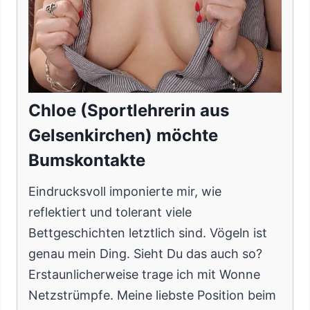
Chloe (Sportlehrerin aus
Gelsenkirchen) möchte
Bumskontakte
Eindrucksvoll imponierte mir, wie
reflektiert und tolerant viele
Bettgeschichten letztlich sind. Vögeln ist
genau mein Ding. Sieht Du das auch so?
Erstaunlicherweise trage ich mit Wonne
Netzstrümpfe. Meine liebste Position beim