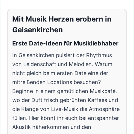
Mit Musik Herzen erobern in
Gelsenkirchen
Erste Date-Ideen für Musikliebhaber
In Gelsenkirchen pulsiert der Rhythmus
von Leidenschaft und Melodien. Warum
nicht gleich beim ersten Date eine der
mitreißenden Locations besuchen?
Beginne in einem gemütlichen Musikcafé,
wo der Duft frisch gebrühten Kaffees und
die Klänge von Live-Musik die Atmosphäre
füllen. Hier könnt ihr euch bei entspannter
Akustik näherkommen und den