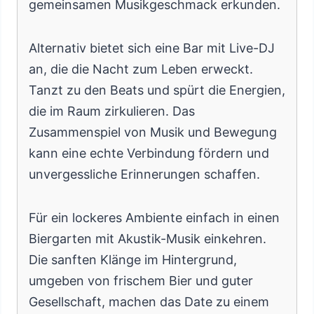
gemeinsamen Musikgeschmack erkunden.
Alternativ bietet sich eine Bar mit Live-DJ
an, die die Nacht zum Leben erweckt.
Tanzt zu den Beats und spürt die Energien,
die im Raum zirkulieren. Das
Zusammenspiel von Musik und Bewegung
kann eine echte Verbindung fördern und
unvergessliche Erinnerungen schaffen.
Für ein lockeres Ambiente einfach in einen
Biergarten mit Akustik-Musik einkehren.
Die sanften Klänge im Hintergrund,
umgeben von frischem Bier und guter
Gesellschaft, machen das Date zu einem