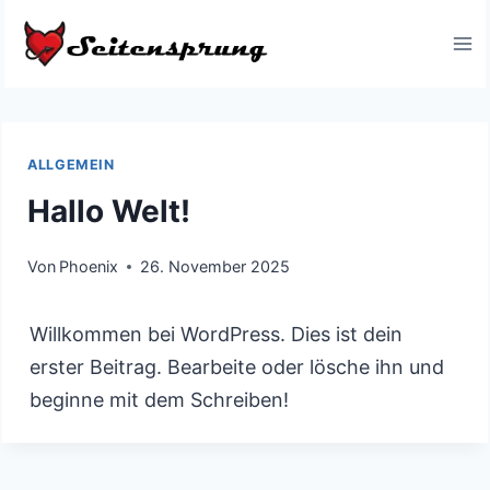
Zum
Inhalt
springen
ALLGEMEIN
Hallo Welt!
Von
Phoenix
26. November 2025
Willkommen bei WordPress. Dies ist dein
erster Beitrag. Bearbeite oder lösche ihn und
beginne mit dem Schreiben!